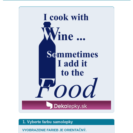
1. Vyberte farbu samolepky
VYOBRAZENIE FARIEB JE ORIENTAČNÝ.