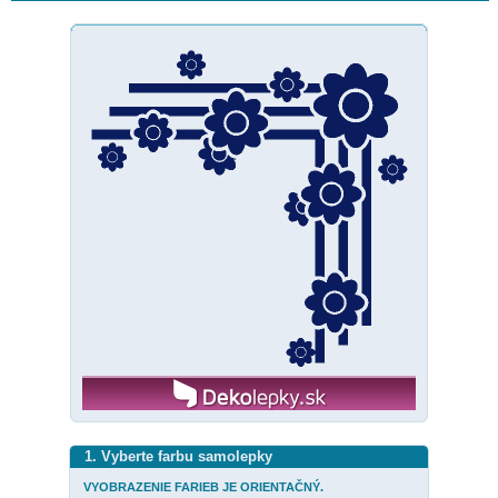
1. Vyberte farbu samolepky
VYOBRAZENIE FARIEB JE ORIENTAČNÝ.