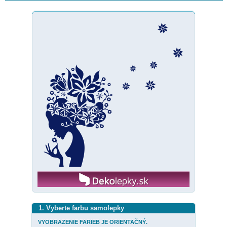
1. Vyberte farbu samolepky
VYOBRAZENIE FARIEB JE ORIENTAČNÝ.