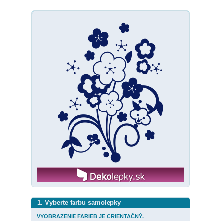
1. Vyberte farbu samolepky
VYOBRAZENIE FARIEB JE ORIENTAČNÝ.