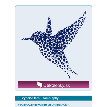
1. Vyberte farbu samolepky
VYOBRAZENIE FARIEB JE ORIENTAČNÝ.