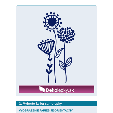
1. Vyberte farbu samolepky
VYOBRAZENIE FARIEB JE ORIENTAČNÝ.