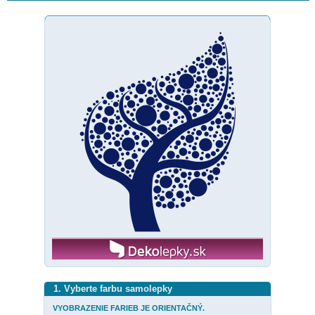
1. Vyberte farbu samolepky
VYOBRAZENIE FARIEB JE ORIENTAČNÝ.