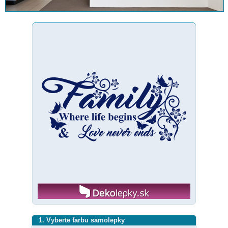
1. Vyberte farbu samolepky