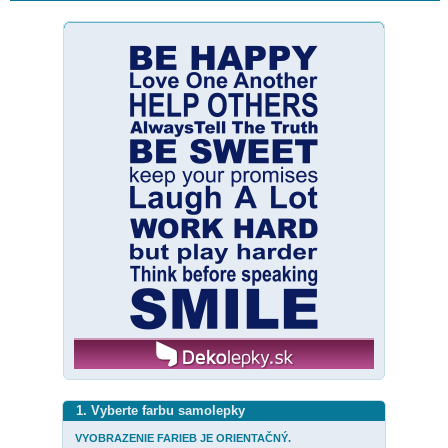
1. Vyberte farbu samolepky
VYOBRAZENIE FARIEB JE ORIENTAČNÝ.