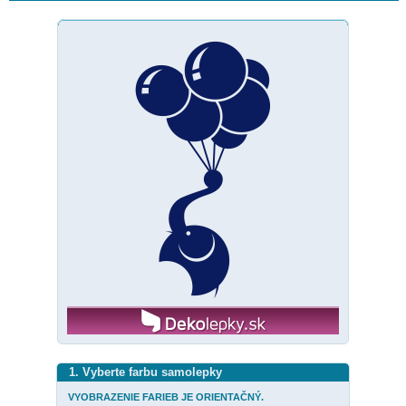
1. Vyberte farbu samolepky
VYOBRAZENIE FARIEB JE ORIENTAČNÝ.