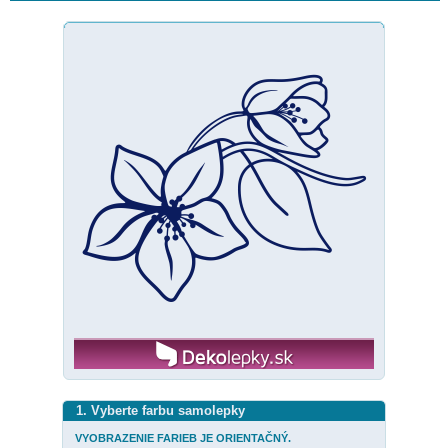
1. Vyberte farbu samolepky
VYOBRAZENIE FARIEB JE ORIENTAČNÝ.