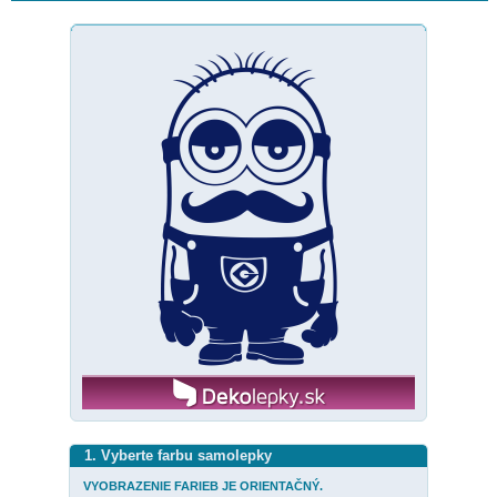
1. Vyberte farbu samolepky
VYOBRAZENIE FARIEB JE ORIENTAČNÝ.