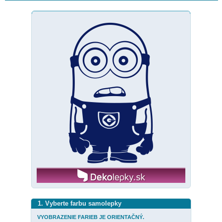
1. Vyberte farbu samolepky
VYOBRAZENIE FARIEB JE ORIENTAČNÝ.