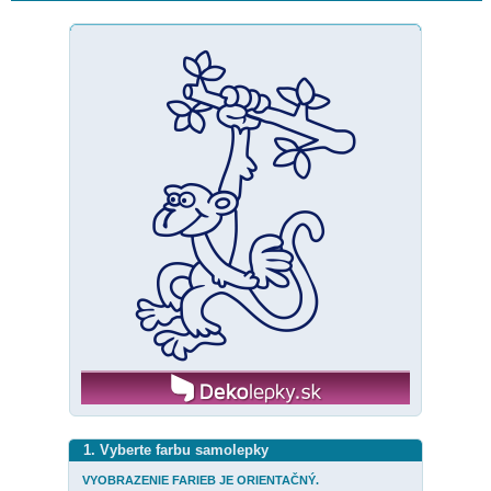
1. Vyberte farbu samolepky
VYOBRAZENIE FARIEB JE ORIENTAČNÝ.