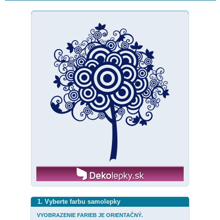
1. Vyberte farbu samolepky
VYOBRAZENIE FARIEB JE ORIENTAČNÝ.