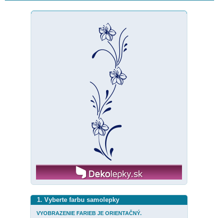
1. Vyberte farbu samolepky
VYOBRAZENIE FARIEB JE ORIENTAČNÝ.