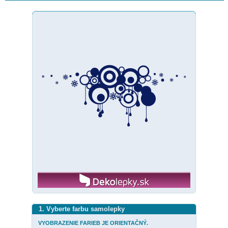
1. Vyberte farbu samolepky
VYOBRAZENIE FARIEB JE ORIENTAČNÝ.