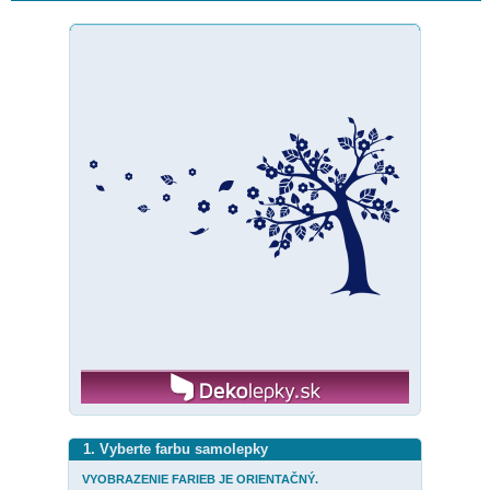
1. Vyberte farbu samolepky
VYOBRAZENIE FARIEB JE ORIENTAČNÝ.