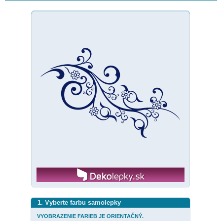
1. Vyberte farbu samolepky
VYOBRAZENIE FARIEB JE ORIENTAČNÝ.